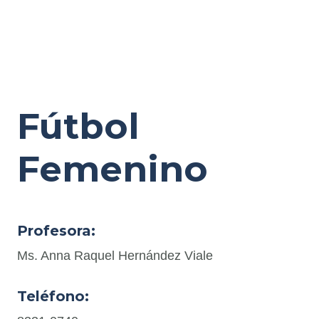
Fútbol
Femenino
Profesora:
Ms. Anna Raquel Hernández Viale
Teléfono: