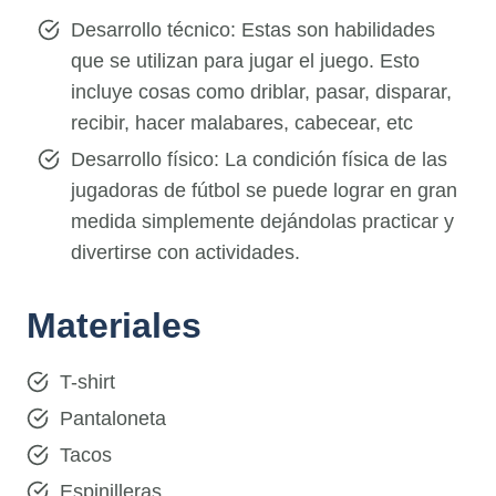
Desarrollo técnico: Estas son habilidades
que se utilizan para jugar el juego. Esto
incluye cosas como driblar, pasar, disparar,
recibir, hacer malabares, cabecear, etc
Desarrollo físico: La condición física de las
jugadoras de fútbol se puede lograr en gran
medida simplemente dejándolas practicar y
divertirse con actividades.
Materiales
T-shirt
Pantaloneta
Tacos
Espinilleras