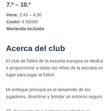
7.º – 10.º
Hora:
2:45 – 4:30
Costo:
¢ 50000
Merienda incluida
Acerca del club
El club de fútbol de la escuela europea se dedica
a proporcionar a todas las niñas de la escuela un
lugar para jugar al fútbol.
Mi enfoque principal es el desarrollo de los
jugadores, divertirse y brindar un entorno seguro.