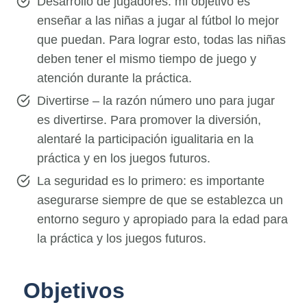
Desarrollo de jugadores: mi objetivo es
enseñar a las niñas a jugar al fútbol lo mejor
que puedan. Para lograr esto, todas las niñas
deben tener el mismo tiempo de juego y
atención durante la práctica.
Divertirse – la razón número uno para jugar
es divertirse. Para promover la diversión,
alentaré la participación igualitaria en la
práctica y en los juegos futuros.
La seguridad es lo primero: es importante
asegurarse siempre de que se establezca un
entorno seguro y apropiado para la edad para
la práctica y los juegos futuros.
Objetivos